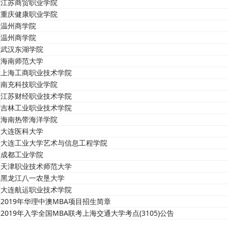
江苏商贸职业学院
重庆健康职业学院
温州商学院
温州商学院
武汉东湖学院
海南师范大学
上海工商职业技术学院
南充科技职业学院
江苏财经职业技术学院
吉林工业职业技术学院
海南热带海洋学院
大连医科大学
大连工业大学艺术与信息工程学院
成都工业学院
天津职业技术师范大学
黑龙江八一农垦大学
大连航运职业技术学院
2019年华理中澳MBA项目招生简章
2019年入学全国MBA联考上海交通大学考点(3105)公告