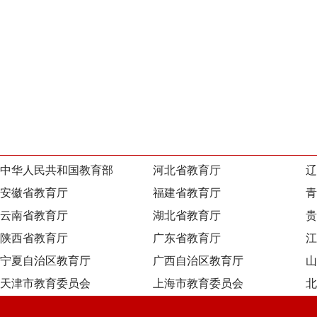
中华人民共和国教育部
河北省教育厅
辽
安徽省教育厅
福建省教育厅
青
云南省教育厅
湖北省教育厅
贵
陕西省教育厅
广东省教育厅
江
宁夏自治区教育厅
广西自治区教育厅
山
天津市教育委员会
上海市教育委员会
北