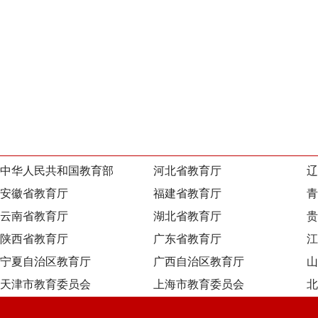
中华人民共和国教育部
河北省教育厅
辽
安徽省教育厅
福建省教育厅
青
云南省教育厅
湖北省教育厅
贵
陕西省教育厅
广东省教育厅
江
宁夏自治区教育厅
广西自治区教育厅
山
天津市教育委员会
上海市教育委员会
北