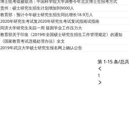
博士统考或被取消：中国科学院大学调整今年北京博士生招考方式
贵州：硕士研究生招生计划增加到9000人
教育部：预计今年硕士研究生招生同比增长18.9万人
2020年研究生考试复2020年研究生考试复试指南试指南
同济大学研究生失踪一周 疑因学业工作压力大
教育部关于印发《2019年全国硕士研究生招生工作管理规定》的通知
《国家教育考试违规处理办法》全文
2019年武汉大学硕士研究生报名网上确认公告
第 1-15 条/总共
1