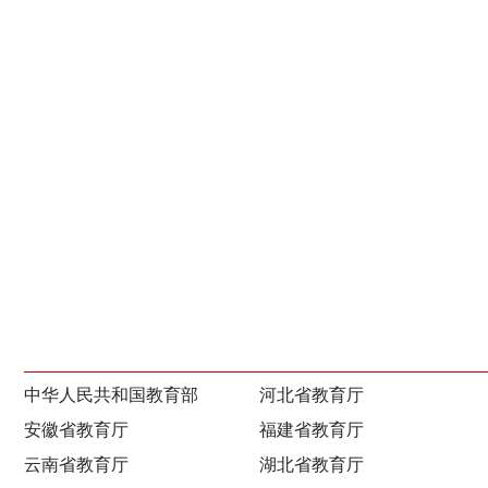
中华人民共和国教育部
河北省教育厅
安徽省教育厅
福建省教育厅
云南省教育厅
湖北省教育厅