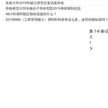
东南大学2019年硕士研究生复试基本线
华南师范大学生物光子学研究院2019考研调剂信息
48小时调剂锁定期你该做些什么？
2019MBA（工商管理硕士）调剂时间表有这么多，这些你都知道吗
第 1-6 条/
1