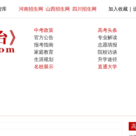
智库
河南招生网
山西招生网
四川招生网
加入收藏 | 
中考政策
高考头条
官方公告
专业解读
报考指南
志愿填报
家庭教育
院校访谈
生涯规划
升学途径
名校展示
直通大学