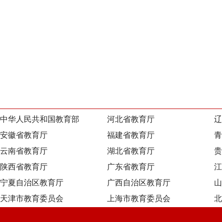
中华人民共和国教育部
河北省教育厅
辽
安徽省教育厅
福建省教育厅
青
云南省教育厅
湖北省教育厅
贵
陕西省教育厅
广东省教育厅
江
宁夏自治区教育厅
广西自治区教育厅
山
天津市教育委员会
上海市教育委员会
北