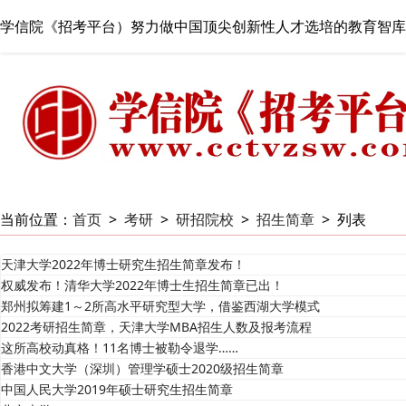
学信院《招考平台）努力做中国顶尖创新性人才选培的教育智库
当前位置：
首页
>
考研
>
研招院校
>
招生简章
>
列表
天津大学2022年博士研究生招生简章发布！
权威发布！清华大学2022年博士生招生简章已出！
郑州拟筹建1～2所高水平研究型大学，借鉴西湖大学模式
2022考研招生简章，天津大学MBA招生人数及报考流程
这所高校动真格！11名博士被勒令退学……
香港中文大学（深圳）管理学硕士2020级招生简章
中国人民大学2019年硕士研究生招生简章